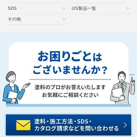
SDS
JIS製品一覧
その他