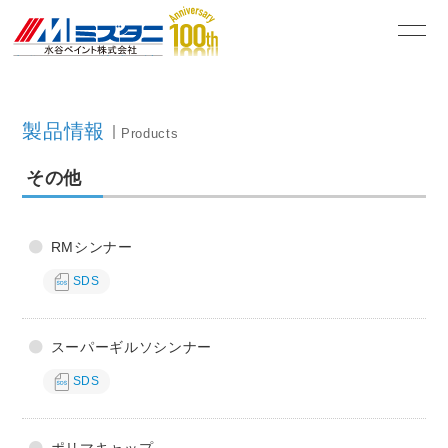
水谷ペイント株式会社
製品情報
Products
その他
RMシンナー
SDS
スーパーギルソシンナー
SDS