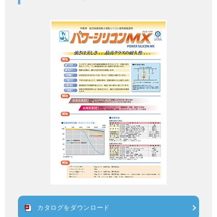
カタログをダウンロード